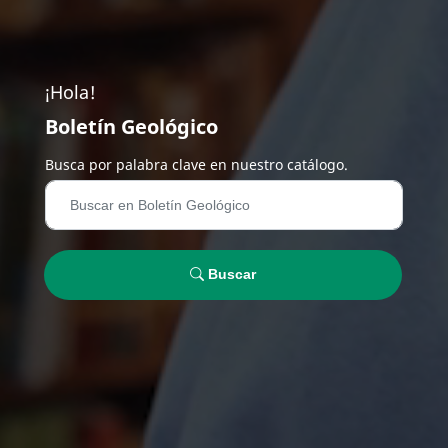
¡Hola!
Boletín Geológico
Busca por palabra clave en nuestro catálogo.
Buscar