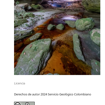
Licencia
Derechos de autor 2024 Servicio Geológico Colombiano