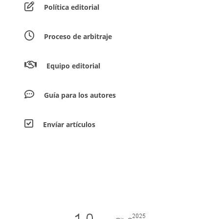
Política editorial
Proceso de arbitraje
Equipo editorial
Guía para los autores
Envíar artículos