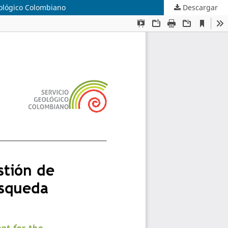
eológico Colombiano
Descargar