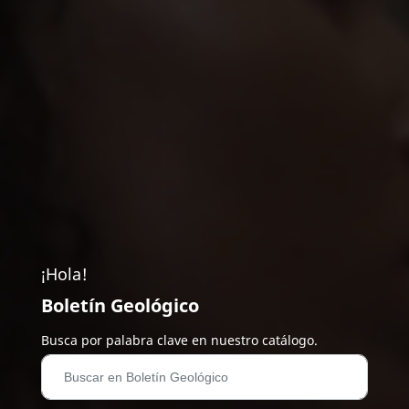
¡Hola!
Boletín Geológico
Busca por palabra clave en nuestro catálogo.