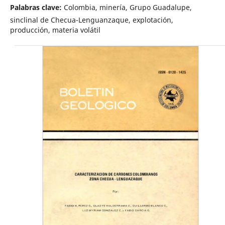
Palabras clave:
Colombia, minería, Grupo Guadalupe,
sinclinal de Checua-Lenguanzaque, explotación,
producción, materia volátil