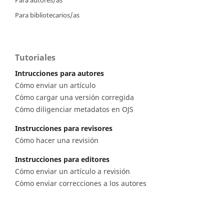
Para autores/as
Para bibliotecarios/as
Tutoriales
Intrucciones para autores
Cómo enviar un artículo
Cómo cargar una versión corregida
Cómo diligenciar metadatos en OJS
Instrucciones para revisores
Cómo hacer una revisión
Instrucciones para editores
Cómo enviar un artículo a revisión
Cómo enviar correcciones a los autores