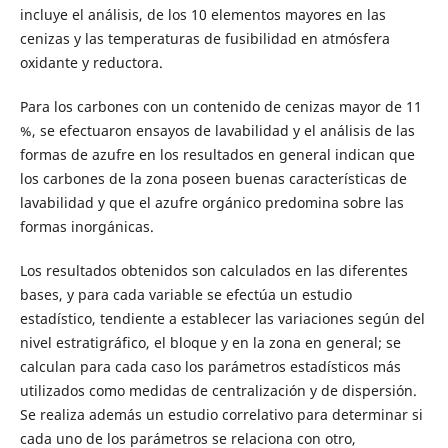
incluye el análisis, de los 10 elementos mayores en las
cenizas y las temperaturas de fusibilidad en atmósfera
oxidante y reductora.
Para los carbones con un contenido de cenizas mayor de 11
%, se efectuaron ensayos de lavabilidad y el análisis de las
formas de azufre en los resultados en general indican que
los carbones de la zona poseen buenas características de
lavabilidad y que el azufre orgánico predomina sobre las
formas inorgánicas.
Los resultados obtenidos son calculados en las diferentes
bases, y para cada variable se efectúa un estudio
estadístico, tendiente a establecer las variaciones según del
nivel estratigráfico, el bloque y en la zona en general; se
calculan para cada caso los parámetros estadísticos más
utilizados como medidas de centralización y de dispersión.
Se realiza además un estudio correlativo para determinar si
cada uno de los parámetros se relaciona con otro,