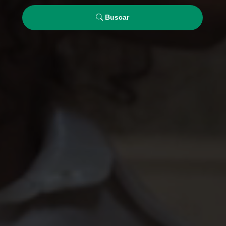
Buscar