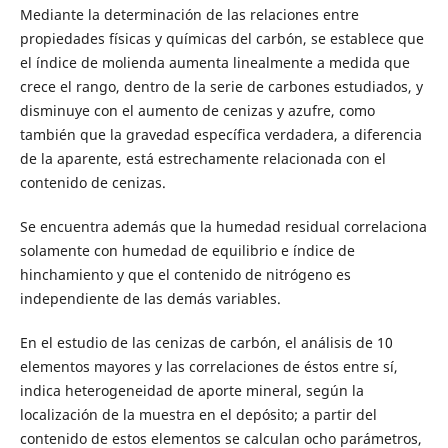
Mediante la determinación de las relaciones entre
propiedades físicas y químicas del carbón, se establece que
el índice de molienda aumenta linealmente a medida que
crece el rango, dentro de la serie de carbones estudiados, y
disminuye con el aumento de cenizas y azufre, como
también que la gravedad específica verdadera, a diferencia
de la aparente, está estrechamente relacionada con el
contenido de cenizas.
Se encuentra además que la humedad residual correlaciona
solamente con humedad de equilibrio e índice de
hinchamiento y que el contenido de nitrógeno es
independiente de las demás variables.
En el estudio de las cenizas de carbón, el análisis de 10
elementos mayores y las correlaciones de éstos entre sí,
indica heterogeneidad de aporte mineral, según la
localización de la muestra en el depósito; a partir del
contenido de estos elementos se calculan ocho parámetros,