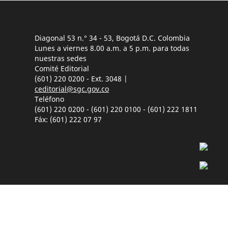
Diagonal 53 n.° 34 - 53, Bogotá D.C. Colombia
Lunes a viernes 8.00 a.m. a 5 p.m. para todas
nuestras sedes
Comité Editorial
(601) 220 0200 - Ext. 3048 |
ceditorial@sgc.gov.co
Teléfono
(601) 220 0200 - (601) 220 0100 - (601) 222 1811
Fáx: (601) 222 07 97