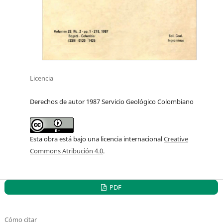
Licencia
Derechos de autor 1987 Servicio Geológico Colombiano
Esta obra está bajo una licencia internacional
Creative
Commons Atribución 4.0
.
PDF
Cómo citar