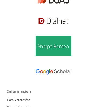
Información
Para lectores/as