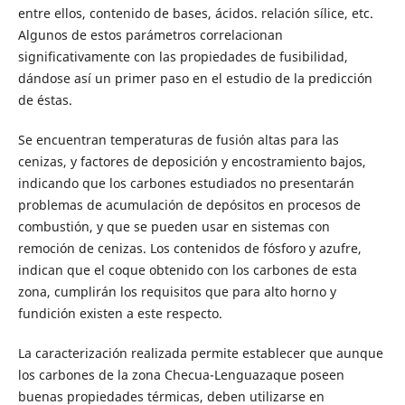
entre ellos, contenido de bases, ácidos. relación sílice, etc.
Algunos de estos parámetros correlacionan
significativamente con las propiedades de fusibilidad,
dándose así un primer paso en el estudio de la predicción
de éstas.
Se encuentran temperaturas de fusión altas para las
cenizas, y factores de deposición y encostramiento bajos,
indicando que los carbones estudiados no presentarán
problemas de acumulación de depósitos en procesos de
combustión, y que se pueden usar en sistemas con
remoción de cenizas. Los contenidos de fósforo y azufre,
indican que el coque obtenido con los carbones de esta
zona, cumplirán los requisitos que para alto horno y
fundición existen a este respecto.
La caracterización realizada permite establecer que aunque
los carbones de la zona Checua-Lenguazaque poseen
buenas propiedades térmicas, deben utilizarse en