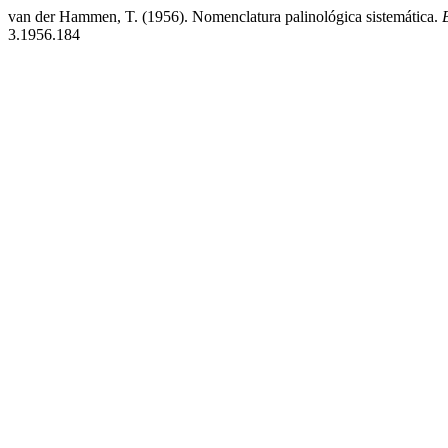
van der Hammen, T. (1956). Nomenclatura palinológica sistemática.
3.1956.184