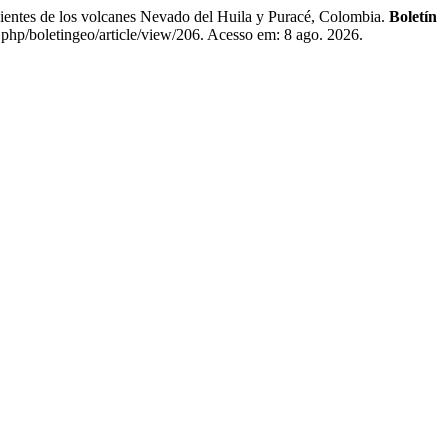
es de los volcanes Nevado del Huila y Puracé, Colombia.
Boletín
.php/boletingeo/article/view/206. Acesso em: 8 ago. 2026.