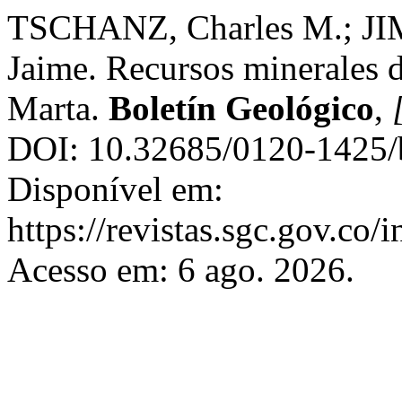
TSCHANZ, Charles M.; JI
Jaime. Recursos minerales d
Marta.
Boletín Geológico
,
DOI: 10.32685/0120-1425/
Disponível em:
https://revistas.sgc.gov.co/
Acesso em: 6 ago. 2026.