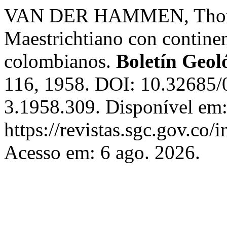
VAN DER HAMMEN, Thomas. 
Maestrichtiano con continen
colombianos.
Boletín Geol
116, 1958. DOI: 10.32685/
3.1958.309. Disponível em
https://revistas.sgc.gov.co/
Acesso em: 6 ago. 2026.