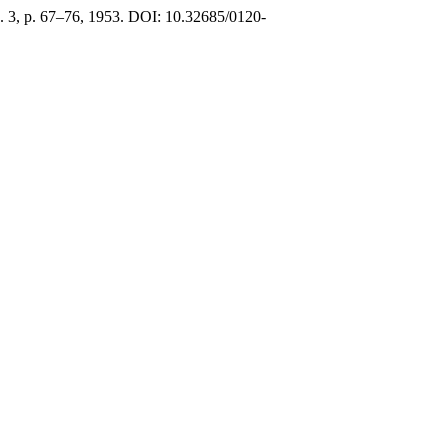
 n. 3, p. 67–76, 1953. DOI: 10.32685/0120-