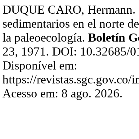
DUQUE CARO, Hermann. Ci
sedimentarios en el norte d
la paleoecología.
Boletín G
23, 1971. DOI: 10.32685/0
Disponível em:
https://revistas.sgc.gov.co/
Acesso em: 8 ago. 2026.