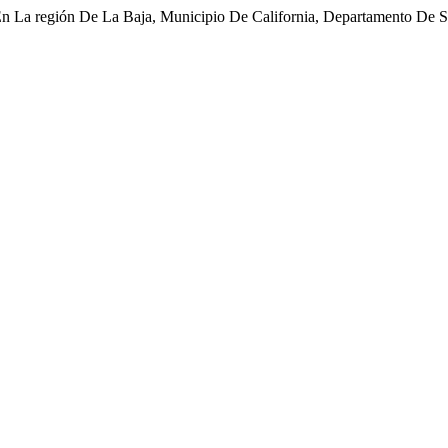
En La región De La Baja, Municipio De California, Departamento De 