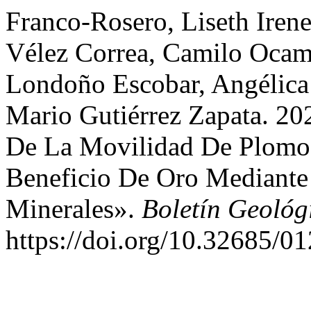
Franco-Rosero, Liseth Iren
Vélez Correa, Camilo Ocam
Londoño Escobar, Angélica
Mario Gutiérrez Zapata. 20
De La Movilidad De Plomo
Beneficio De Oro Mediante
Minerales».
Boletín Geológ
https://doi.org/10.32685/0