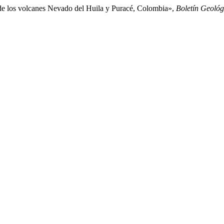
 de los volcanes Nevado del Huila y Puracé, Colombia»,
Boletín Geológ