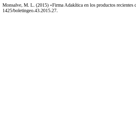
Monsalve, M. L. (2015) «Firma Adakítica en los productos recientes
1425/boletingeo.43.2015.27.