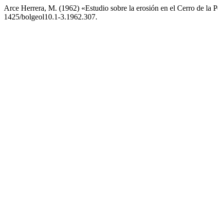
Arce Herrera, M. (1962) «Estudio sobre la erosión en el Cerro de la 
1425/bolgeol10.1-3.1962.307.