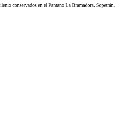
 milenio conservados en el Pantano La Bramadora, Sopetrán,