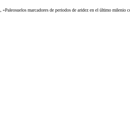
ez, «Paleosuelos marcadores de periodos de aridez en el último mileni