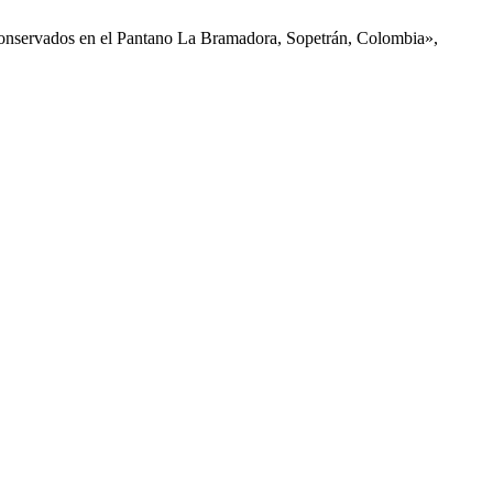
o conservados en el Pantano La Bramadora, Sopetrán, Colombia»,