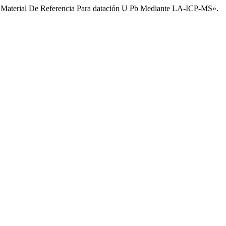
o Material De Referencia Para datación U Pb Mediante LA-ICP-MS».