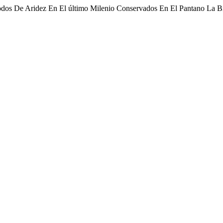
riodos De Aridez En El último Milenio Conservados En El Pantano La 