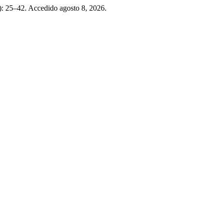
): 25–42. Accedido agosto 8, 2026.