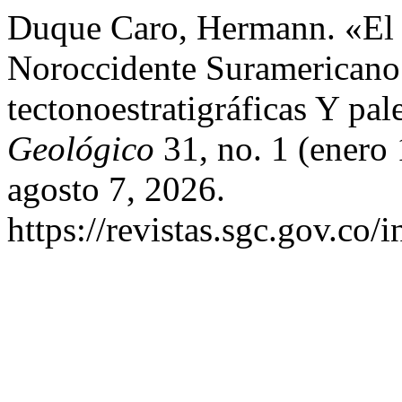
Duque Caro, Hermann. «El
Noroccidente Suramericano:
tectonoestratigráficas Y pa
Geológico
31, no. 1 (enero
agosto 7, 2026.
https://revistas.sgc.gov.co/