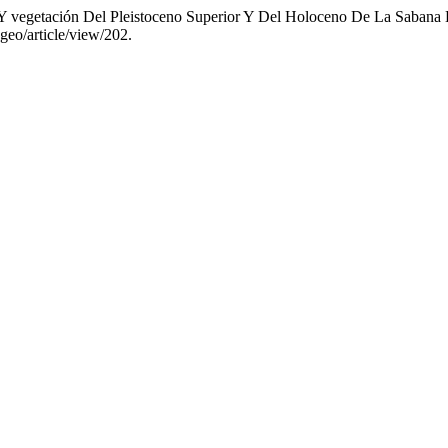
Y vegetación Del Pleistoceno Superior Y Del Holoceno De La Sabana
geo/article/view/202.