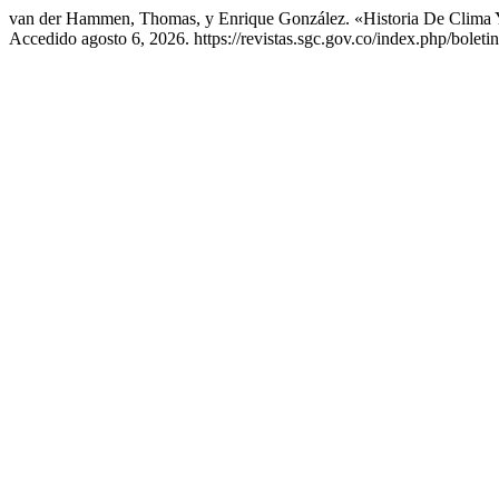
van der Hammen, Thomas, y Enrique González. «Historia De Clima 
Accedido agosto 6, 2026. https://revistas.sgc.gov.co/index.php/boletin