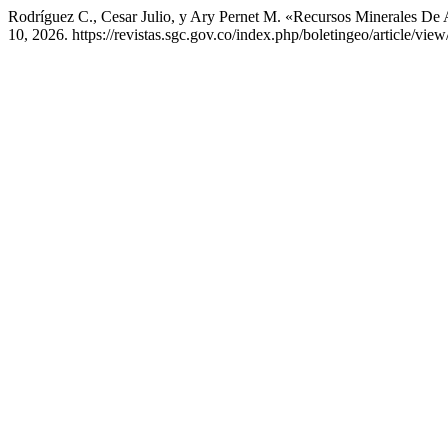
Rodríguez C., Cesar Julio, y Ary Pernet M. «Recursos Minerales De
10, 2026. https://revistas.sgc.gov.co/index.php/boletingeo/article/view