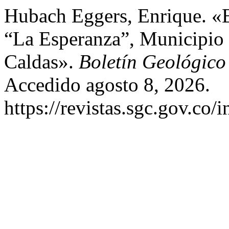
Hubach Eggers, Enrique. «
“La Esperanza”, Municipio
Caldas».
Boletín Geológico
Accedido agosto 8, 2026.
https://revistas.sgc.gov.co/