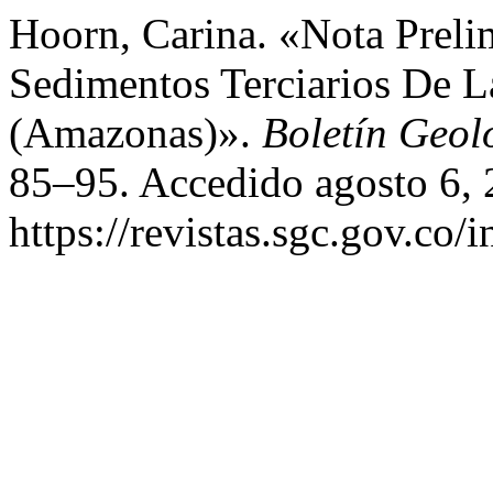
Hoorn, Carina. «Nota Prel
Sedimentos Terciarios De 
(Amazonas)».
Boletín Geol
85–95. Accedido agosto 6, 
https://revistas.sgc.gov.co/