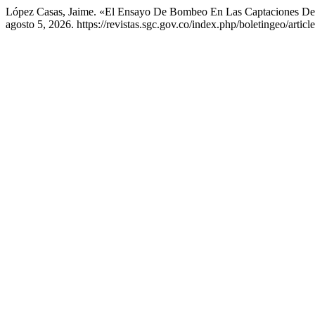
López Casas, Jaime. «El Ensayo De Bombeo En Las Captaciones De
agosto 5, 2026. https://revistas.sgc.gov.co/index.php/boletingeo/articl