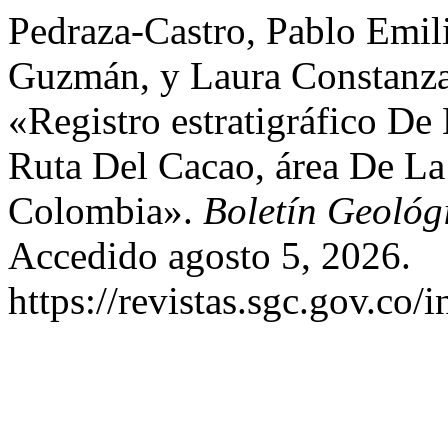
Pedraza-Castro, Pablo Emil
Guzmán, y Laura Constanz
«Registro estratigráfico D
Ruta Del Cacao, área De La
Colombia».
Boletín Geológ
Accedido agosto 5, 2026.
https://revistas.sgc.gov.co/