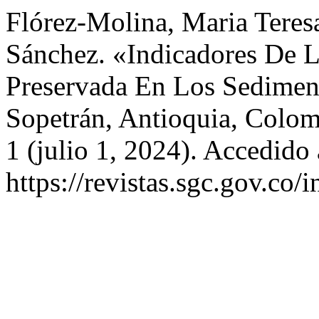
Flórez-Molina, Maria Teresa
Sánchez. «Indicadores De La
Preservada En Los Sedimen
Sopetrán, Antioquia, Colo
1 (julio 1, 2024). Accedido
https://revistas.sgc.gov.co/