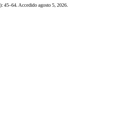
7): 45–64. Accedido agosto 5, 2026.