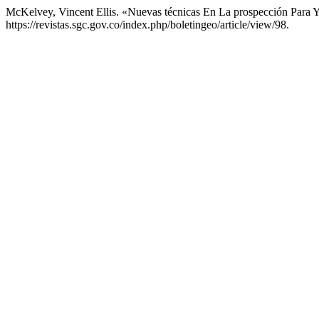
McKelvey, Vincent Ellis. «Nuevas técnicas En La prospección Para 
https://revistas.sgc.gov.co/index.php/boletingeo/article/view/98.