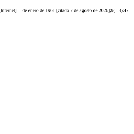
Internet]. 1 de enero de 1961 [citado 7 de agosto de 2026];9(1-3):47-