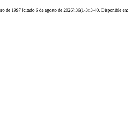
ero de 1997 [citado 6 de agosto de 2026];36(1-3):3-40. Disponible en: