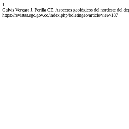
1.
Galvis Vergara J, Perilla CE. Aspectos geológicos del nordeste del de
https://revistas.sgc.gov.co/index.php/boletingeo/article/view/187