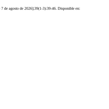
o 7 de agosto de 2026];39(1-3):39-46. Disponible en: