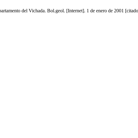
partamento del Vichada. Bol.geol. [Internet]. 1 de enero de 2001 [citad