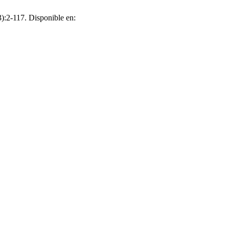
3):2-117. Disponible en: