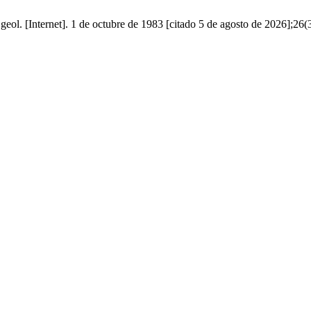
eol. [Internet]. 1 de octubre de 1983 [citado 5 de agosto de 2026];26(