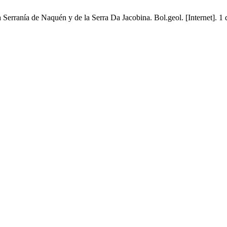
Serranía de Naquén y de la Serra Da Jacobina. Bol.geol. [Internet]. 1 