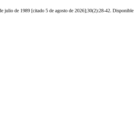
de julio de 1989 [citado 5 de agosto de 2026];30(2):28-42. Disponible