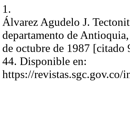
1.
Álvarez Agudelo J. Tectonit
departamento de Antioquia, 
de octubre de 1987 [citado 
44. Disponible en:
https://revistas.sgc.gov.co/