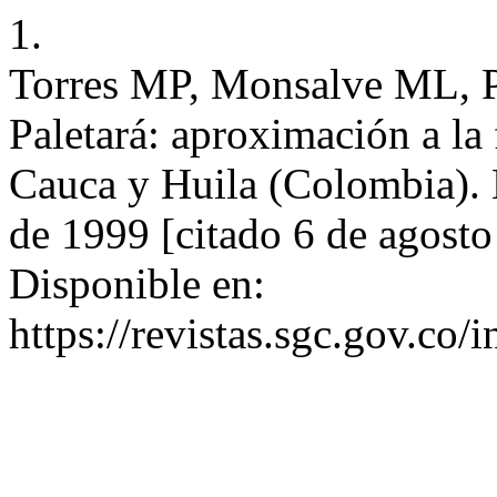
1.
Torres MP, Monsalve ML, P
Paletará: aproximación a la 
Cauca y Huila (Colombia). B
de 1999 [citado 6 de agosto
Disponible en:
https://revistas.sgc.gov.co/