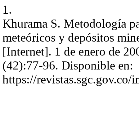
1.
Khurama S. Metodología par
meteóricos y depósitos mine
[Internet]. 1 de enero de 20
(42):77-96. Disponible en:
https://revistas.sgc.gov.co/