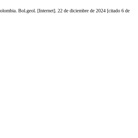
lombia. Bol.geol. [Internet]. 22 de diciembre de 2024 [citado 6 de