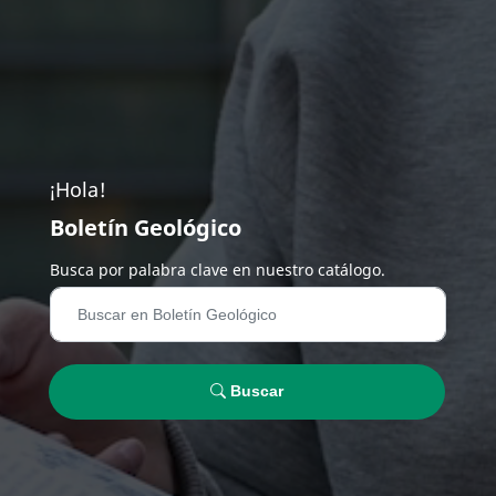
¡Hola!
Boletín Geológico
Busca por palabra clave en nuestro catálogo.
Buscar