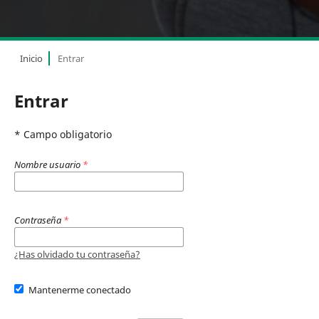
Inicio
Entrar
Entrar
* Campo obligatorio
Nombre usuario
*
Contraseña
*
¿Has olvidado tu contraseña?
Mantenerme conectado