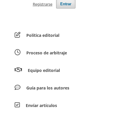
Registrarse
Entrar
Política editorial
Proceso de arbitraje
Equipo editorial
Guía para los autores
Envíar artículos