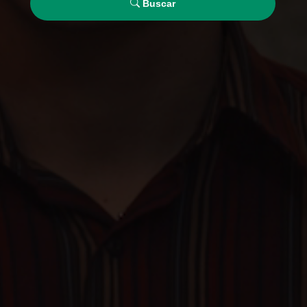
Buscar