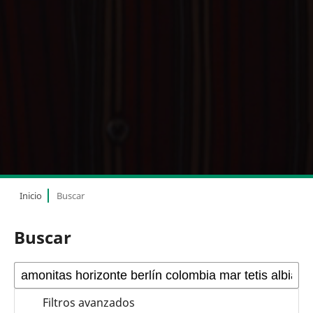
Inicio
Buscar
Buscar
Filtros avanzados