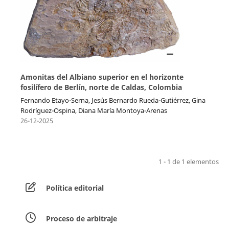
Amonitas del Albiano superior en el horizonte
fosilífero de Berlín, norte de Caldas, Colombia
Fernando Etayo-Serna, Jesús Bernardo Rueda-Gutiérrez, Gina
Rodríguez-Ospina, Diana María Montoya-Arenas
26-12-2025
1 - 1 de 1 elementos
Política editorial
Proceso de arbitraje