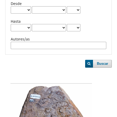
Desde
Hasta
Autores/as
Buscar