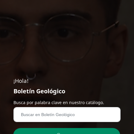
¡Hola!
Boletín Geológico
Busca por palabra clave en nuestro catálogo.