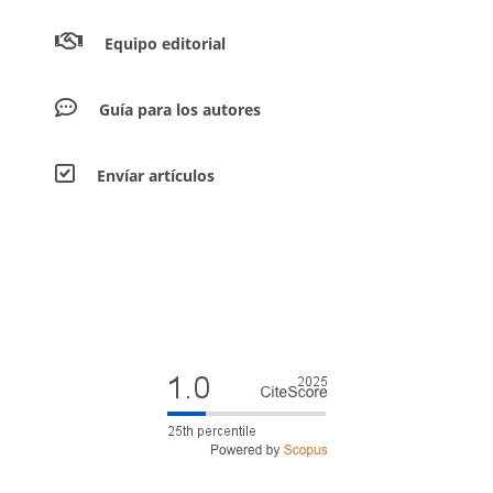
Equipo editorial
Guía para los autores
Envíar artículos