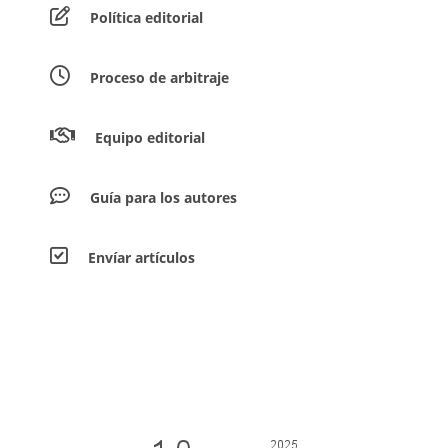
Política editorial
Proceso de arbitraje
Equipo editorial
Guía para los autores
Envíar artículos