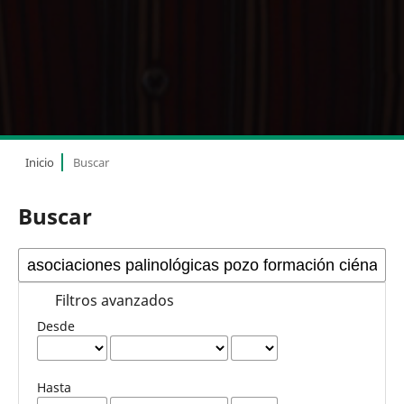
Inicio
Buscar
Buscar
Filtros avanzados
Desde
Hasta