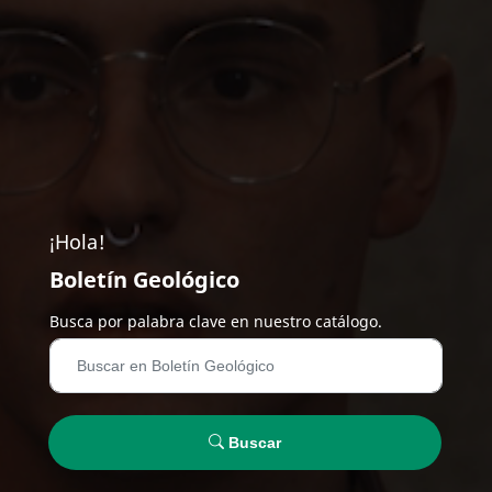
¡Hola!
Boletín Geológico
Busca por palabra clave en nuestro catálogo.
Buscar