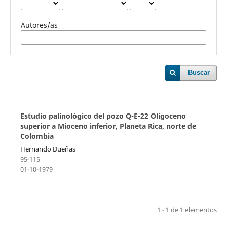
Autores/as
Buscar
Estudio palinológico del pozo Q-E-22 Oligoceno
superior a Mioceno inferior, Planeta Rica, norte de
Colombia
Hernando Dueñas
95-115
01-10-1979
1 - 1 de 1 elementos