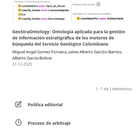
GeoStraOntology: Ontología aplicada para la gestión
de información estratigráfica de los motores de
búsqueda del Servicio Geológico Colombiano
Miguel Angel Gomez-Fonseca, Jaime Alberto Garzón-Barrios,
Alberto García-Bolívar
31-12-2025
1 - 1 de 1 elementos
Política editorial
Proceso de arbitraje