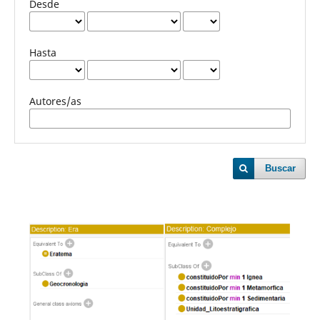
Desde
Hasta
Autores/as
Buscar