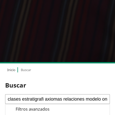
Inicio
Buscar
Buscar
Filtros avanzados