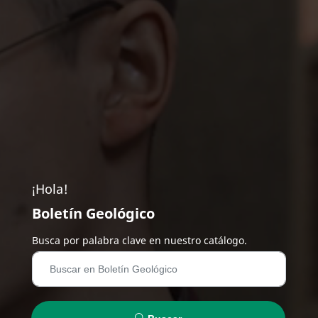
¡Hola!
Boletín Geológico
Busca por palabra clave en nuestro catálogo.