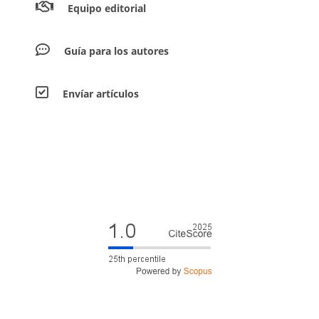
Equipo editorial
Guía para los autores
Envíar artículos