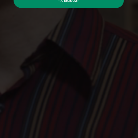
Buscar