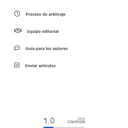
Proceso de arbitraje
Equipo editorial
Guía para los autores
Envíar artículos