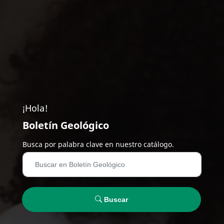
¡Hola!
Boletín Geológico
Busca por palabra clave en nuestro catálogo.
Buscar