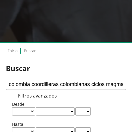
Inicio
Buscar
Buscar
Filtros avanzados
Desde
Hasta