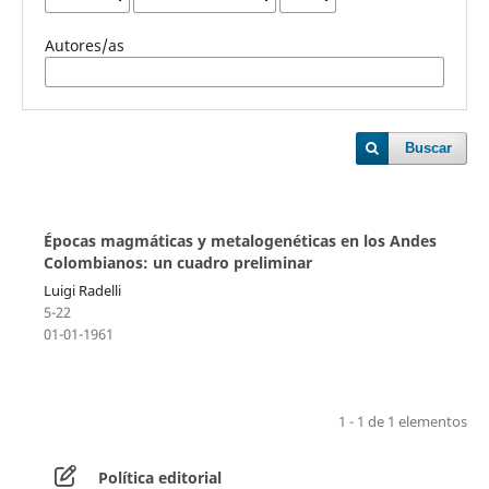
Autores/as
Buscar
Épocas magmáticas y metalogenéticas en los Andes
Colombianos: un cuadro preliminar
Luigi Radelli
5-22
01-01-1961
1 - 1 de 1 elementos
Política editorial