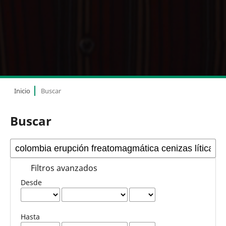
Inicio
Buscar
Buscar
Filtros avanzados
Desde
Hasta