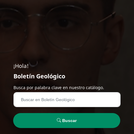
¡Hola!
Boletín Geológico
Busca por palabra clave en nuestro catálogo.
Buscar