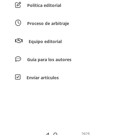
Política editorial
Proceso de arbitraje
Equipo editorial
Guía para los autores
Envíar artículos