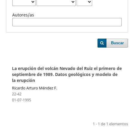
Autores/as
Buscar
La erupción del volcán Nevado del Ruiz el primero de
septiembre de 1989. Datos geológicos y modelo de
la erupción
Ricardo Arturo Méndez F.
22-42
01-07-1995
1 - 1 de 1 elementos