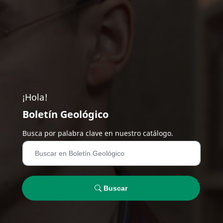
¡Hola!
Boletín Geológico
Busca por palabra clave en nuestro catálogo.
Buscar