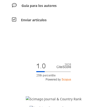
Guía para los autores
Envíar artículos