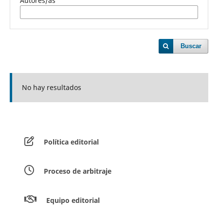
Autores/as
Buscar
No hay resultados
Política editorial
Proceso de arbitraje
Equipo editorial