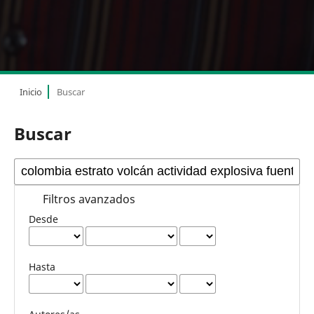
Inicio
Buscar
Buscar
Filtros avanzados
Desde
Hasta