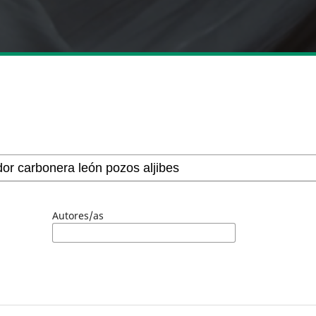
Autores/as