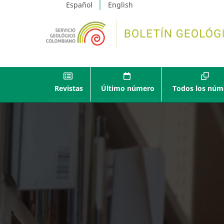
Español
English
Revistas
Último número
Todos los núm