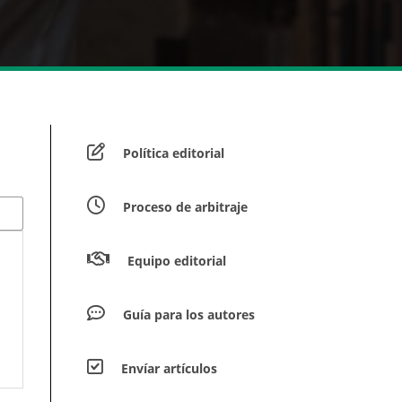
Política editorial
Proceso de arbitraje
Equipo editorial
Guía para los autores
Envíar artículos