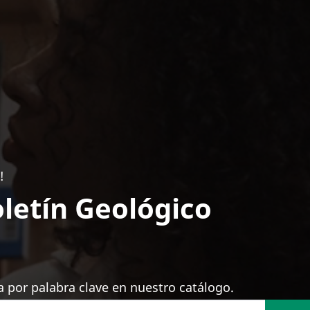
!
letín Geológico
 por palabra clave en nuestro catálogo.