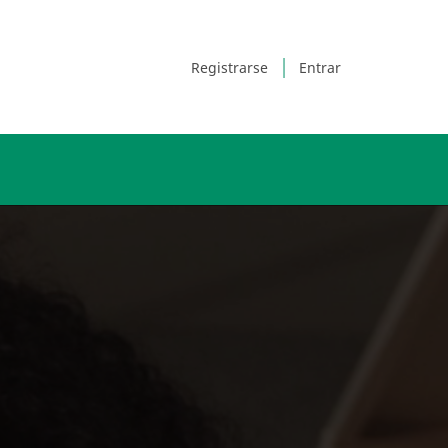
Registrarse
Entrar