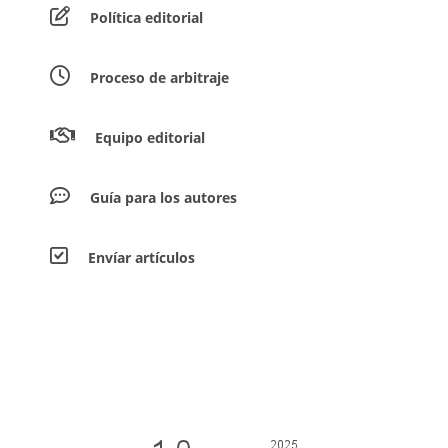
Política editorial
Proceso de arbitraje
Equipo editorial
Guía para los autores
Envíar artículos