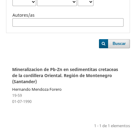
Autores/as
Buscar
Mineralizacion de Pb-Zn en sedimentitas cretaceas
de la cordillera Oriental. Región de Montenegro
(Santander)
Hernando Mendoza Forero
19-59
01-07-1990
1 - 1 de 1 elementos