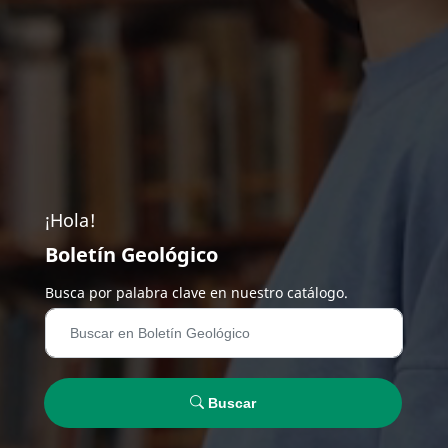
¡Hola!
Boletín Geológico
Busca por palabra clave en nuestro catálogo.
Buscar