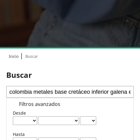
Inicio
Buscar
Buscar
Filtros avanzados
Desde
Hasta