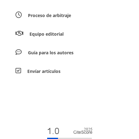
Proceso de arbitraje
Equipo editorial
Guía para los autores
Envíar artículos