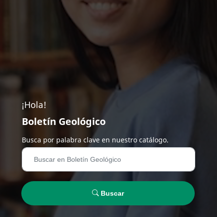
¡Hola!
Boletín Geológico
Busca por palabra clave en nuestro catálogo.
Buscar