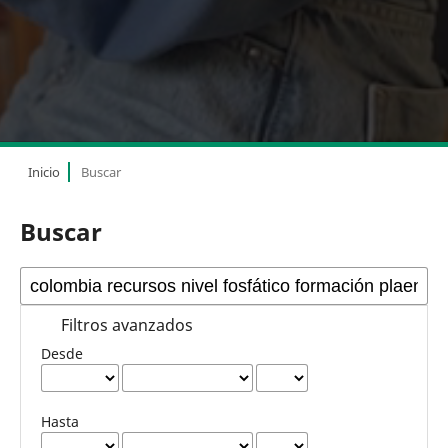
Inicio
Buscar
Buscar
Filtros avanzados
Desde
Hasta