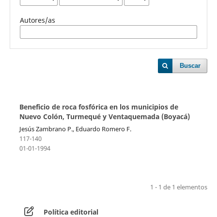
Autores/as
Buscar
Beneficio de roca fosfórica en los municipios de
Nuevo Colón, Turmequé y Ventaquemada (Boyacá)
Jesús Zambrano P., Eduardo Romero F.
117-140
01-01-1994
1 - 1 de 1 elementos
Política editorial