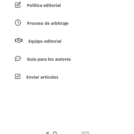
Política editorial
Proceso de arbitraje
Equipo editorial
Guía para los autores
Envíar artículos