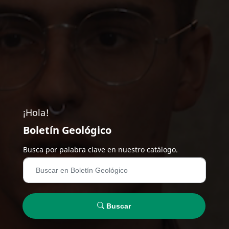
¡Hola!
Boletín Geológico
Busca por palabra clave en nuestro catálogo.
Buscar