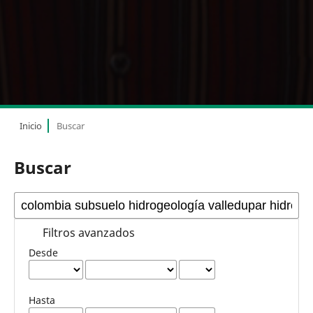
Inicio
Buscar
Buscar
Filtros avanzados
Desde
Hasta