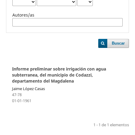
Autores/as
Buscar
Informe preliminar sobre irrigación con agua
subterranea, del municipio de Codazzi,
departamento del Magdalena
Jaime López Casas
47-78
01-01-1961
1 - 1 de 1 elementos