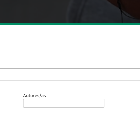
Autores/as