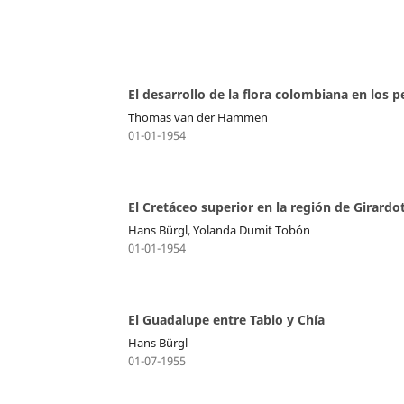
El desarrollo de la flora colombiana en los 
Thomas van der Hammen
01-01-1954
El Cretáceo superior en la región de Girardo
Hans Bürgl, Yolanda Dumit Tobón
01-01-1954
El Guadalupe entre Tabio y Chía
Hans Bürgl
01-07-1955