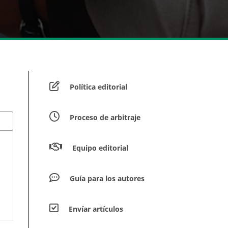
Política editorial
Proceso de arbitraje
Equipo editorial
Guía para los autores
Envíar artículos