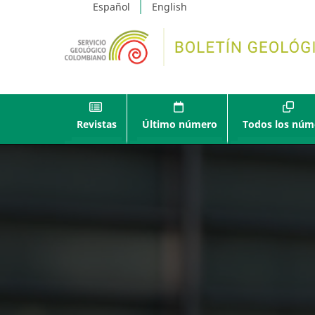
Español
English
Revistas
Último número
Todos los núm