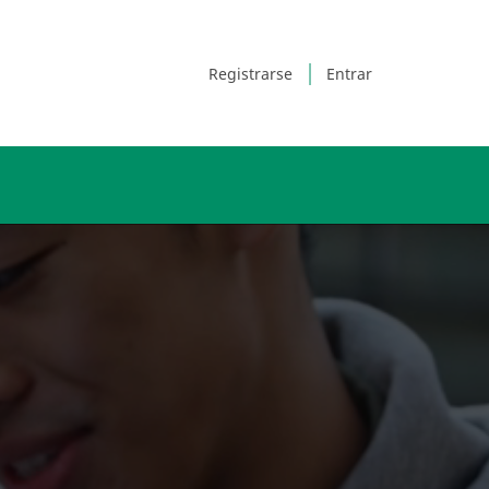
Registrarse
Entrar