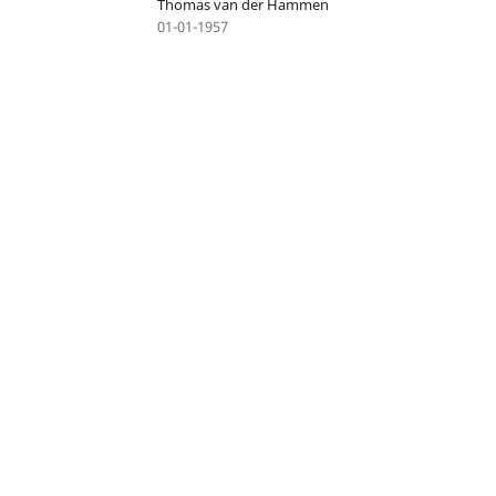
Thomas van der Hammen
01-01-1957