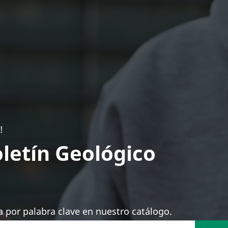
!
letín Geológico
 por palabra clave en nuestro catálogo.