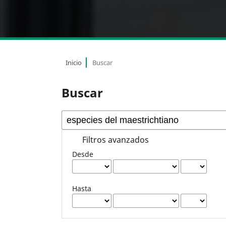
Inicio
Buscar
Buscar
Filtros avanzados
Desde
Hasta