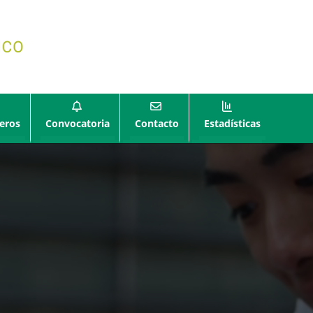
eros
Convocatoria
Contacto
Estadísticas