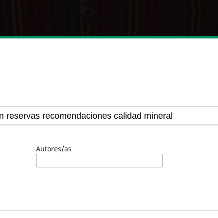
Autores/as