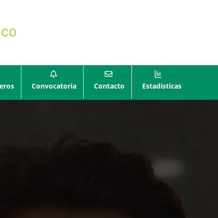
eros
Convocatoria
Contacto
Estadísticas