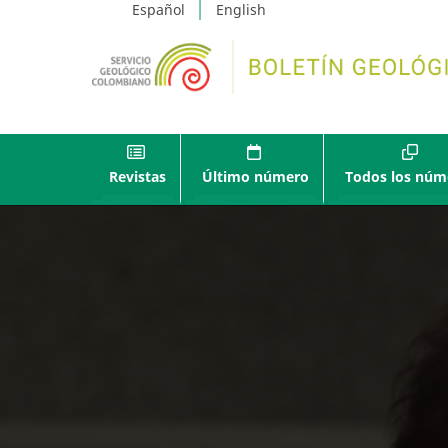
Español
English
Revistas
Último número
Todos los núm