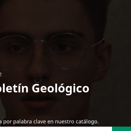
!
letín Geológico
 por palabra clave en nuestro catálogo.