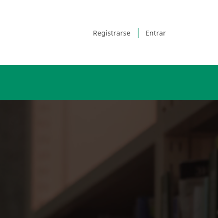
Registrarse
Entrar