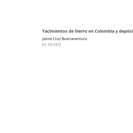
Yacimientos de hierro en Colombia y depósi
Jaime Cruz Buenaventura
01-10-1972