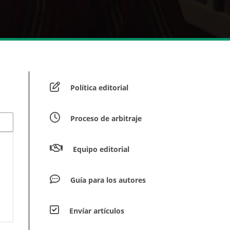
Política editorial
Proceso de arbitraje
Equipo editorial
Guía para los autores
Envíar artículos