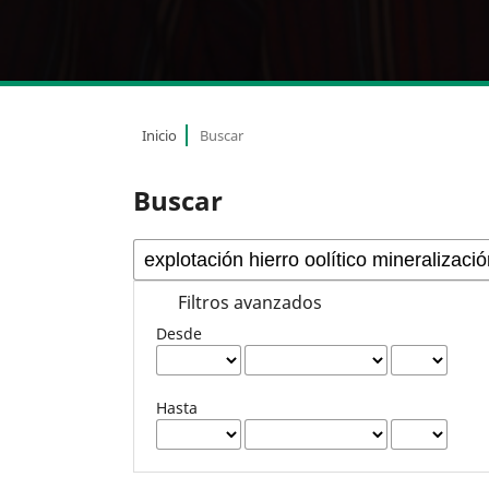
Inicio
Buscar
Buscar
Filtros avanzados
Desde
Hasta