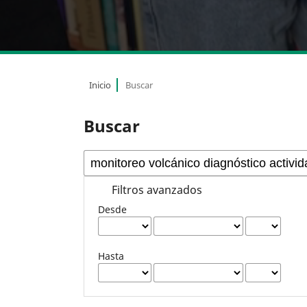
Inicio
Buscar
Buscar
Filtros avanzados
Desde
Hasta