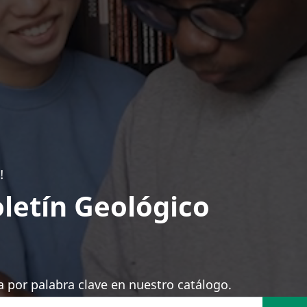
!
letín Geológico
 por palabra clave en nuestro catálogo.