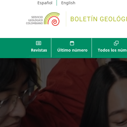
Español
English
Revistas
Último número
Todos los núm