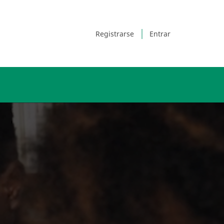
Registrarse
Entrar