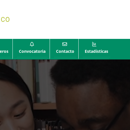
eros
Convocatoria
Contacto
Estadísticas