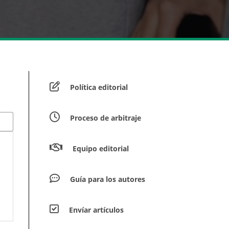
Política editorial
Proceso de arbitraje
Equipo editorial
Guía para los autores
Envíar artículos