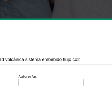
Autores/as